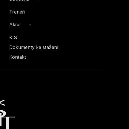
Trenéři
Akce
+
KIS
Dokumenty ke stažení
Kontakt