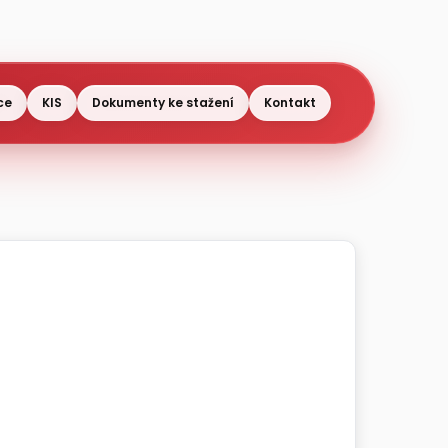
ce
KIS
Dokumenty ke stažení
Kontakt