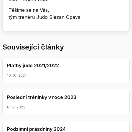
Těšíme se na Vás,
tým trenérů Judo Slezan Opava.
Související články
Platby judo 2021/2022
10. 10. 2021
Poslední tréninky v roce 2023
8. 12. 2023
Podzimní prázdniny 2024